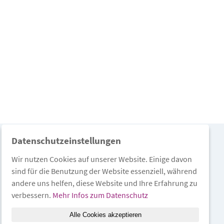
Datenschutzeinstellungen
Wir nutzen Cookies auf unserer Website. Einige davon
sind für die Benutzung der Website essenziell, während
andere uns helfen, diese Website und Ihre Erfahrung zu
verbessern.
Mehr Infos zum Datenschutz
Alle Cookies akzeptieren