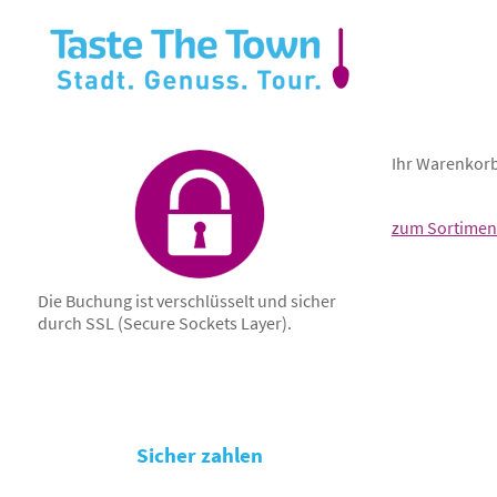
Ihr Warenkorb 
zum Sortimen
Die Buchung ist verschlüsselt und sicher
durch SSL (Secure Sockets Layer).
Sicher zahlen